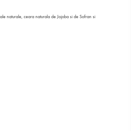
rale naturale, ceara naturala de Jojoba si de Sofran si