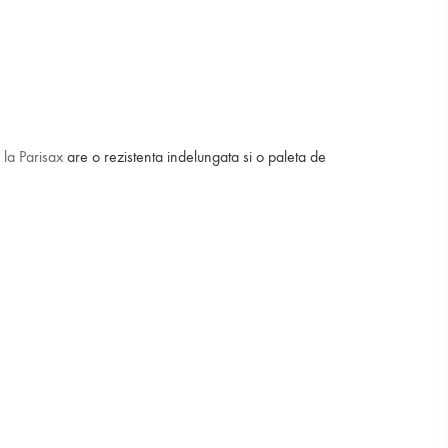
 la Parisax
are o rezistenta indelungata si o paleta de