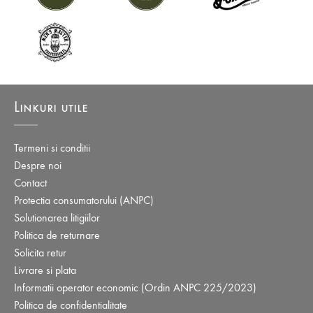
Linkuri utile
Termeni si conditii
Despre noi
Contact
Protectia consumatorului (ANPC)
Solutionarea litigiilor
Politica de returnare
Solicita retur
Livrare si plata
Informatii operator economic (Ordin ANPC 225/2023)
Politica de confidentialitate