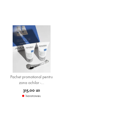
Pachet promotional pentru
zona ochilor -...
315,00 lei
Indisponibil