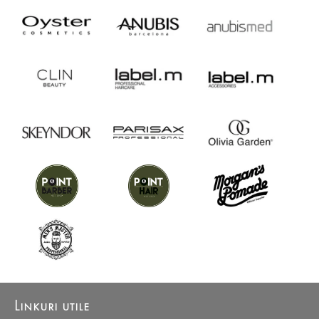
Linkuri utile