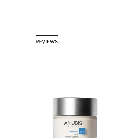
REVIEWS