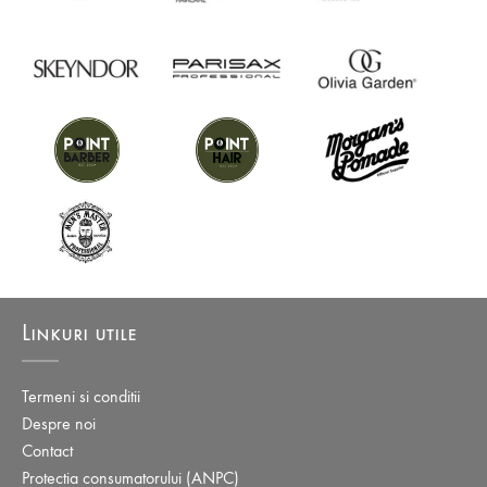
Linkuri utile
Termeni si conditii
Despre noi
Contact
Protectia consumatorului (ANPC)