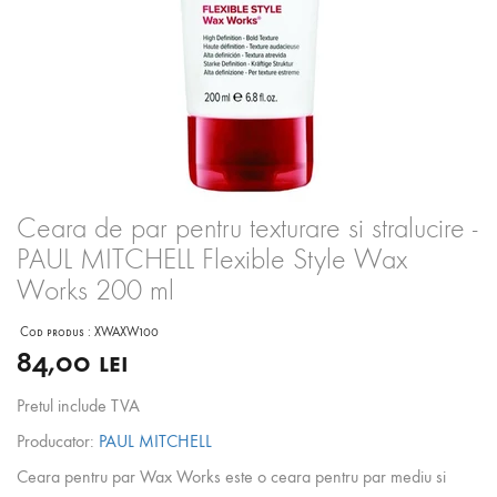
Ceara de par pentru texturare si stralucire -
PAUL MITCHELL Flexible Style Wax
Works 200 ml
Cod produs :
XWAXW100
84,00 lei
Pretul include TVA
Producator:
PAUL MITCHELL
Ceara pentru par Wax Works este o ceara pentru par mediu si