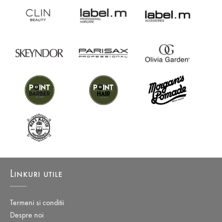
Linkuri utile
Termeni si conditii
Despre noi