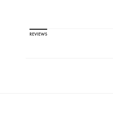
REVIEWS