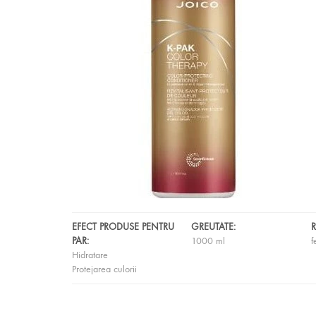
EFECT PRODUSE PENTRU
GREUTATE:
PAR:
1000 ml
f
Hidratare
Protejarea culorii