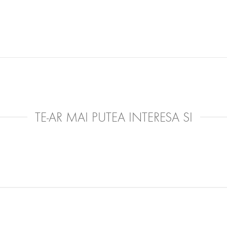
TE-AR MAI PUTEA INTERESA SI