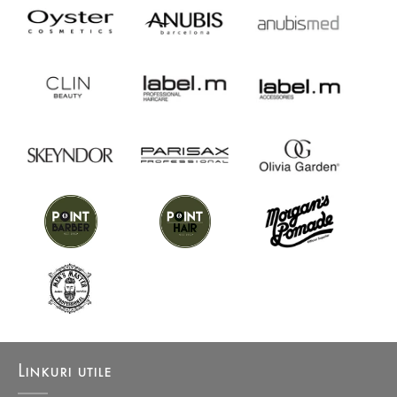
Linkuri utile