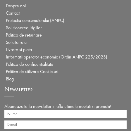
Despre noi
Contact
Protectia consumatorului (ANPC)
Solutionarea litigiilor
Politica de returnare
Solicita retur
Livrare si plata
Informatii operator economic (Ordin ANPC 225/2023)
Politica de confidentialitate
Politica de utilizare Cookie-uri
Blog
Newsletter
Aboneaza-te la newsletter si afla ultimele noutati si promotii!