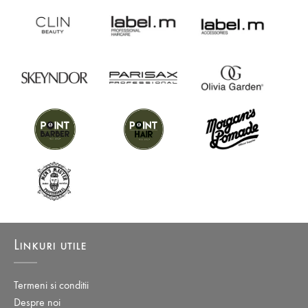
Linkuri utile
Termeni si conditii
Despre noi