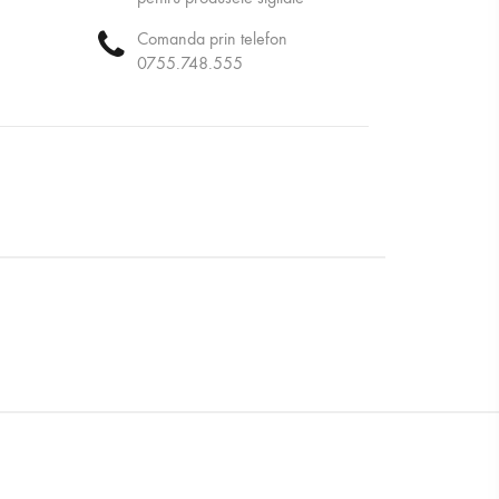
Comanda prin telefon
0755.748.555