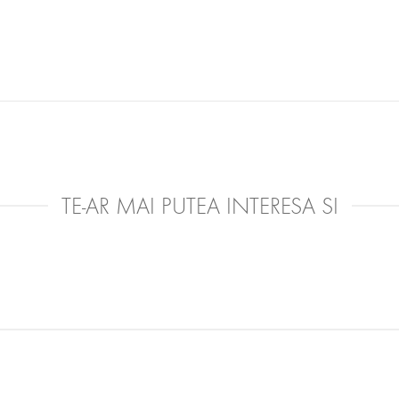
TE-AR MAI PUTEA INTERESA SI