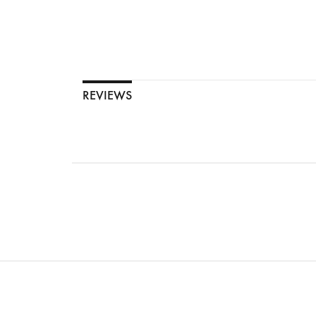
REVIEWS