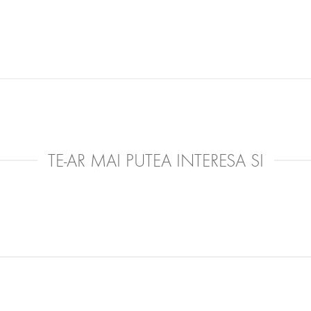
TE-AR MAI PUTEA INTERESA SI