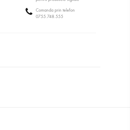
Comanda prin telefon
0755.748.555