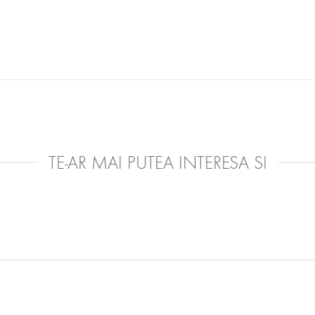
TE-AR MAI PUTEA INTERESA SI