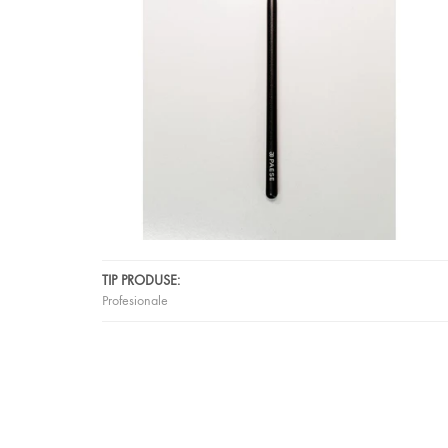
TIP PRODUSE:
Profesionale