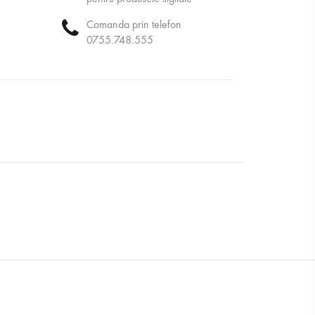
Comanda prin telefon
0755.748.555