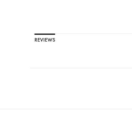
REVIEWS