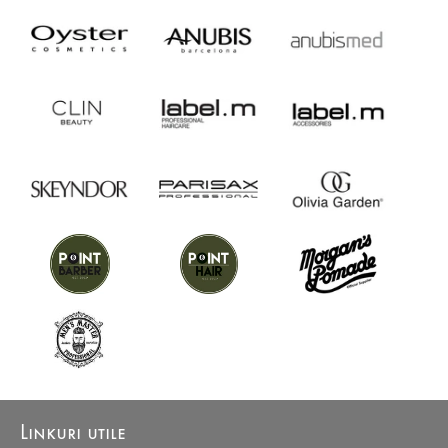
Linkuri utile