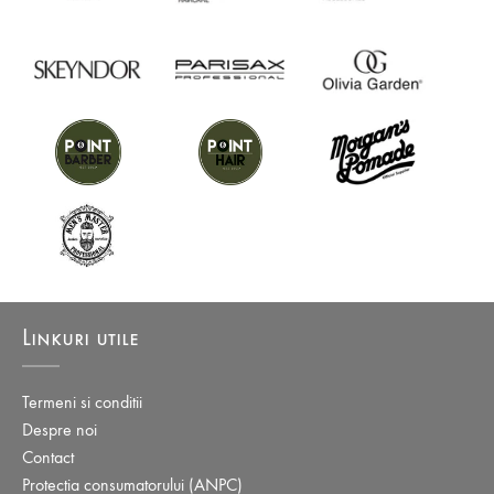
Linkuri utile
Termeni si conditii
Despre noi
Contact
Protectia consumatorului (ANPC)