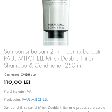
Sampon si balsam 2 in 1 pentru barbati -
PAUL MITCHELL Mitch Double Hitter
Shampoo & Conditioner 250 ml
Cod produs :
XMIDH-250
110,00 lei
Pretul include TVA
Producator:
PAUL MITCHELL
Samponul & Balsamul Mitch Double Hitter este produs care curata