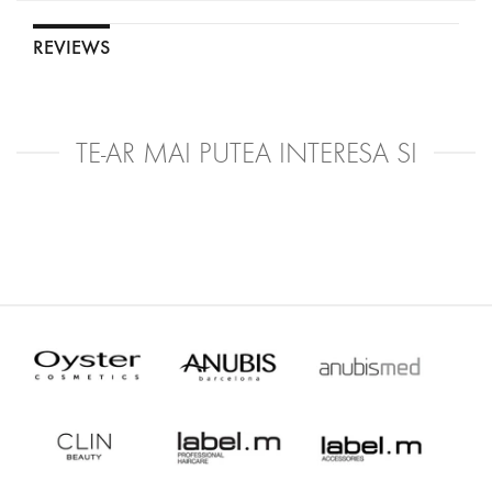
REVIEWS
TE-AR MAI PUTEA INTERESA SI